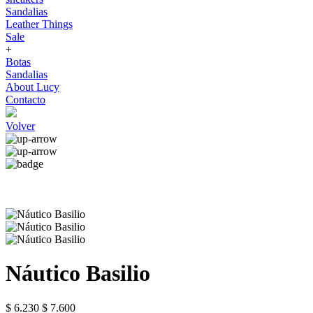
Sandalias
Leather Things
Sale
+
Botas
Sandalias
About Lucy
Contacto
Volver
Náutico Basilio
$ 6.230
$ 7.600