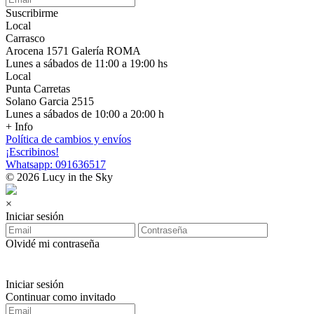
Suscribirme
Local
Carrasco
Arocena 1571 Galería ROMA
Lunes a sábados de 11:00 a 19:00 hs
Local
Punta Carretas
Solano Garcia 2515
Lunes a sábados de 10:00 a 20:00 h
+ Info
Política de cambios y envíos
¡Escribinos!
Whatsapp: 091636517
© 2026 Lucy in the Sky
×
Iniciar sesión
Olvidé mi contraseña
Iniciar sesión
Continuar como invitado