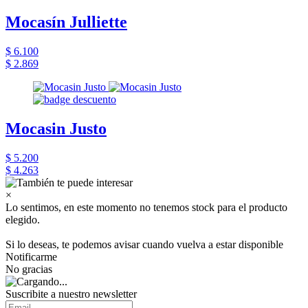
Mocasín Julliette
$ 6.100
$ 2.869
Mocasin Justo
$ 5.200
$ 4.263
×
Lo sentimos, en este momento no tenemos stock para el producto
elegido.
Si lo deseas, te podemos avisar cuando vuelva a estar disponible
Notificarme
No gracias
Suscribite a nuestro newsletter