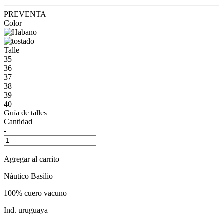
PREVENTA
Color
Talle
35
36
37
38
39
40
Guía de talles
Cantidad
-
+
Agregar al carrito
Náutico Basilio
100% cuero vacuno
Ind. uruguaya