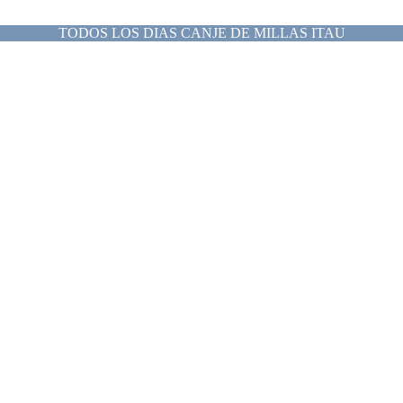
TODOS LOS DIAS CANJE DE MILLAS ITAU