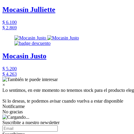
Mocasín Julliette
$ 6.100
$ 2.869
Mocasin Justo
$ 5.200
$ 4.263
×
Lo sentimos, en este momento no tenemos stock para el producto eleg
Si lo deseas, te podemos avisar cuando vuelva a estar disponible
Notificarme
No gracias
Suscribite a nuestro newsletter