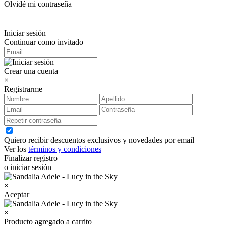
Olvidé mi contraseña
Iniciar sesión
Continuar como invitado
Crear una cuenta
×
Registrarme
Quiero recibir descuentos exclusivos y novedades por email
Ver los
términos y condiciones
Finalizar registro
o iniciar sesión
×
Aceptar
×
Producto agregado a carrito