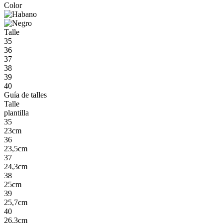
Color
Talle
35
36
37
38
39
40
Guía de talles
Talle
plantilla
35
23cm
36
23,5cm
37
24,3cm
38
25cm
39
25,7cm
40
26,3cm