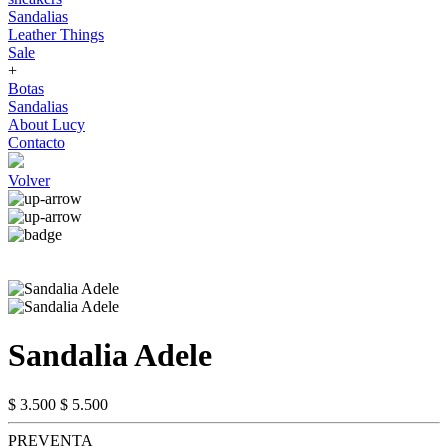
Sandalias
Leather Things
Sale
+
Botas
Sandalias
About Lucy
Contacto
Volver
Sandalia Adele
$ 3.500
$ 5.500
PREVENTA