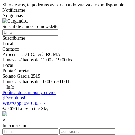
Si lo deseas, te podemos avisar cuando vuelva a estar disponible
Notificarme
No gracias
Suscribite a nuestro newsletter
Suscribirme
Local
Carrasco
Arocena 1571 Galería ROMA
Lunes a sábados de 11:00 a 19:00 hs
Local
Punta Carretas
Solano Garcia 2515
Lunes a sábados de 10:00 a 20:00 h
+ Info
Política de cambios y envíos
¡Escribinos!
Whatsapp: 091636517
© 2026 Lucy in the Sky
×
Iniciar sesión