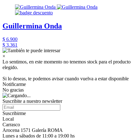
Guillermina Onda
$ 6.900
$ 3.361
×
Lo sentimos, en este momento no tenemos stock para el producto
elegido.
Si lo deseas, te podemos avisar cuando vuelva a estar disponible
Notificarme
No gracias
Suscribite a nuestro newsletter
Suscribirme
Local
Carrasco
Arocena 1571 Galería ROMA
Lunes a sábados de 11:00 a 19:00 hs