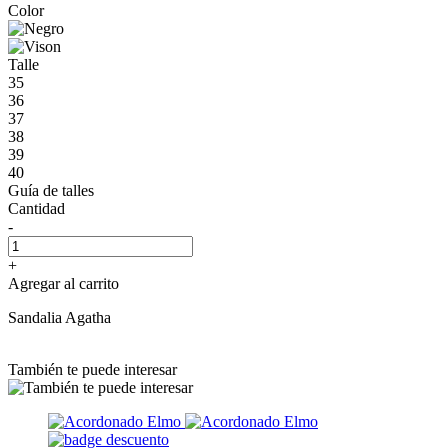
Color
Talle
35
36
37
38
39
40
Guía de talles
Cantidad
-
+
Agregar al carrito
Sandalia Agatha
También te puede interesar