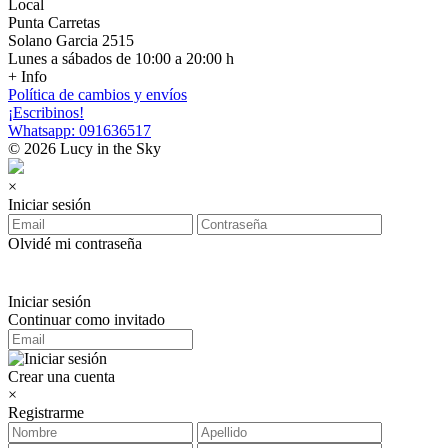
Local
Punta Carretas
Solano Garcia 2515
Lunes a sábados de 10:00 a 20:00 h
+ Info
Política de cambios y envíos
¡Escribinos!
Whatsapp: 091636517
© 2026 Lucy in the Sky
×
Iniciar sesión
Olvidé mi contraseña
Iniciar sesión
Continuar como invitado
Crear una cuenta
×
Registrarme