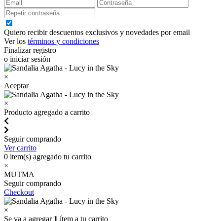
Quiero recibir descuentos exclusivos y novedades por email
Ver los
términos y condiciones
Finalizar registro
o iniciar sesión
×
Aceptar
×
Producto agregado a carrito
Seguir comprando
Ver carrito
0
item(s) agregado tu carrito
×
MUTMA
Seguir comprando
Checkout
×
Se va a agregar
1
ítem a tu carrito