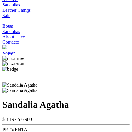
Sandalias
Leather Things
Sale
+
Botas
Sandalias
About Lucy
Contacto
Volver
Sandalia Agatha
$ 3.197
$ 6.980
PREVENTA