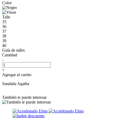
Color
Talle
35
36
37
38
39
40
Guía de talles
Cantidad
-
+
Agregar al carrito
Sandalia Agatha
También te puede interesar