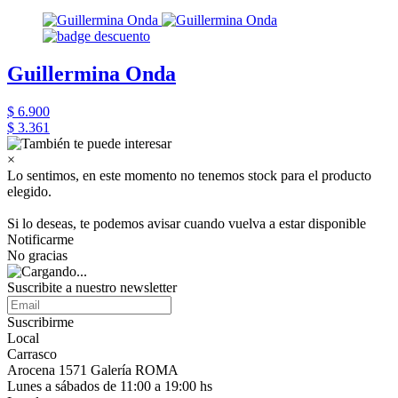
Guillermina Onda
$ 6.900
$ 3.361
×
Lo sentimos, en este momento no tenemos stock para el producto
elegido.
Si lo deseas, te podemos avisar cuando vuelva a estar disponible
Notificarme
No gracias
Suscribite a nuestro newsletter
Suscribirme
Local
Carrasco
Arocena 1571 Galería ROMA
Lunes a sábados de 11:00 a 19:00 hs