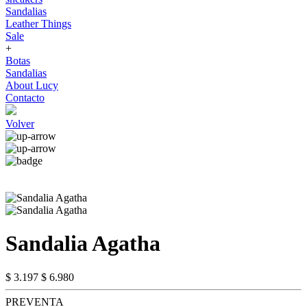
Sandalias
Leather Things
Sale
+
Botas
Sandalias
About Lucy
Contacto
Volver
Sandalia Agatha
$ 3.197
$ 6.980
PREVENTA