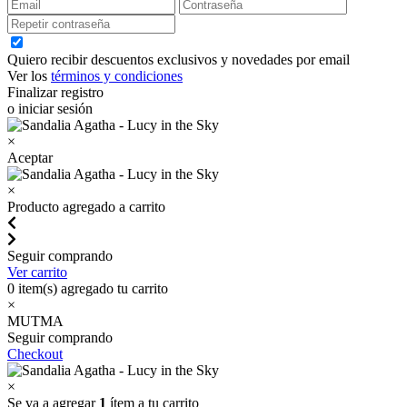
Quiero recibir descuentos exclusivos y novedades por email
Ver los
términos y condiciones
Finalizar registro
o iniciar sesión
×
Aceptar
×
Producto agregado a carrito
Seguir comprando
Ver carrito
0
item(s) agregado tu carrito
×
MUTMA
Seguir comprando
Checkout
×
Se va a agregar
1
ítem a tu carrito