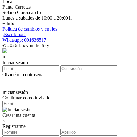
Local
Punta Carretas
Solano Garcia 2515
Lunes a sábados de 10:00 a 20:00 h
+ Info
Política de cambios y envíos
¡Escribinos!
Whatsapp: 091636517
© 2026 Lucy in the Sky
×
Iniciar sesión
Olvidé mi contraseña
Iniciar sesión
Continuar como invitado
Crear una cuenta
×
Registrarme