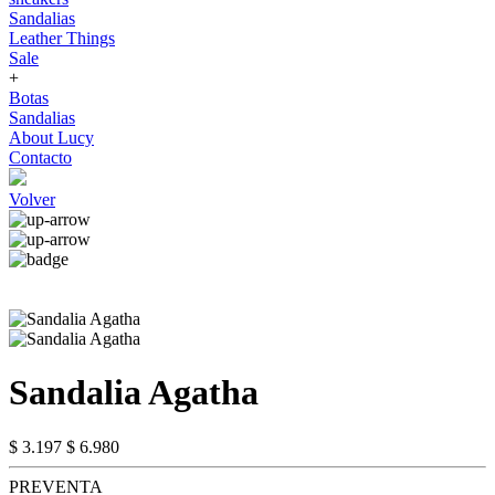
Sandalias
Leather Things
Sale
+
Botas
Sandalias
About Lucy
Contacto
Volver
Sandalia Agatha
$ 3.197
$ 6.980
PREVENTA