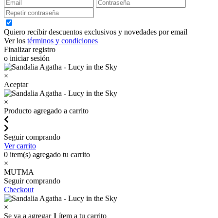
Quiero recibir descuentos exclusivos y novedades por email
Ver los
términos y condiciones
Finalizar registro
o iniciar sesión
×
Aceptar
×
Producto agregado a carrito
Seguir comprando
Ver carrito
0
item(s) agregado tu carrito
×
MUTMA
Seguir comprando
Checkout
×
Se va a agregar
1
ítem a tu carrito