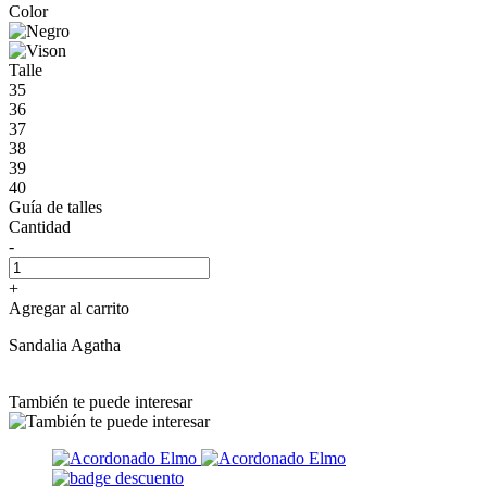
Color
Talle
35
36
37
38
39
40
Guía de talles
Cantidad
-
+
Agregar al carrito
Sandalia Agatha
También te puede interesar