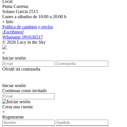
Local
Punta Carretas
Solano Garcia 2515
Lunes a sábados de 10:00 a 20:00 h
+ Info
Política de cambios y envíos
¡Escribinos!
Whatsapp: 091636517
© 2026 Lucy in the Sky
×
Iniciar sesión
Olvidé mi contraseña
Iniciar sesión
Continuar como invitado
Crear una cuenta
×
Registrarme