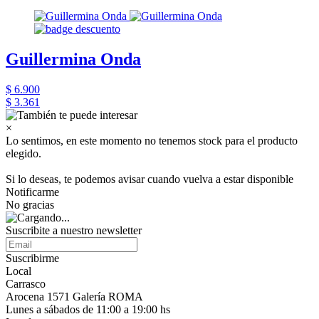
Guillermina Onda
$ 6.900
$ 3.361
×
Lo sentimos, en este momento no tenemos stock para el producto
elegido.
Si lo deseas, te podemos avisar cuando vuelva a estar disponible
Notificarme
No gracias
Suscribite a nuestro newsletter
Suscribirme
Local
Carrasco
Arocena 1571 Galería ROMA
Lunes a sábados de 11:00 a 19:00 hs