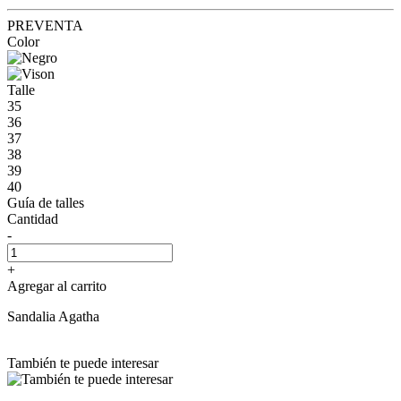
PREVENTA
Color
Talle
35
36
37
38
39
40
Guía de talles
Cantidad
-
+
Agregar al carrito
Sandalia Agatha
También te puede interesar