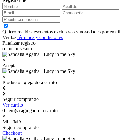
Registrarme
Quiero recibir descuentos exclusivos y novedades por email
Ver los
términos y condiciones
Finalizar registro
o iniciar sesión
×
Aceptar
×
Producto agregado a carrito
Seguir comprando
Ver carrito
0
item(s) agregado tu carrito
×
MUTMA
Seguir comprando
Checkout