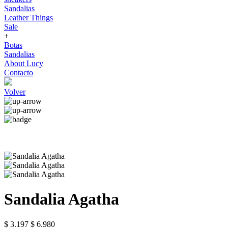
Sandalias
Leather Things
Sale
+
Botas
Sandalias
About Lucy
Contacto
Volver
Sandalia Agatha
$ 3.197
$ 6.980