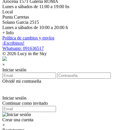
Arocena 1571 Galería ROMA
Lunes a sábados de 11:00 a 19:00 hs
Local
Punta Carretas
Solano Garcia 2515
Lunes a sábados de 10:00 a 20:00 h
+ Info
Política de cambios y envíos
¡Escribinos!
Whatsapp: 091636517
© 2026 Lucy in the Sky
×
Iniciar sesión
Olvidé mi contraseña
Iniciar sesión
Continuar como invitado
Crear una cuenta
×