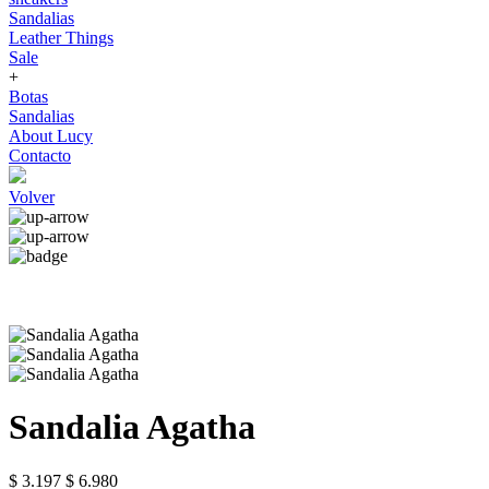
Sandalias
Leather Things
Sale
+
Botas
Sandalias
About Lucy
Contacto
Volver
Sandalia Agatha
$ 3.197
$ 6.980