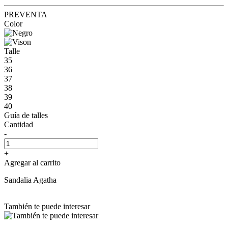
PREVENTA
Color
Talle
35
36
37
38
39
40
Guía de talles
Cantidad
-
+
Agregar al carrito
Sandalia Agatha
También te puede interesar