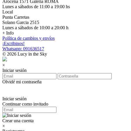
Arocena 1571 Galería ROMA
Lunes a sábados de 11:00 a 19:00 hs
Local
Punta Carretas
Solano Garcia 2515
Lunes a sábados de 10:00 a 20:00 h
+ Info
Política de cambios y envíos
¡Escribinos!
Whatsapp: 091636517
© 2026 Lucy in the Sky
×
Iniciar sesión
Olvidé mi contraseña
Iniciar sesión
Continuar como invitado
Crear una cuenta
×