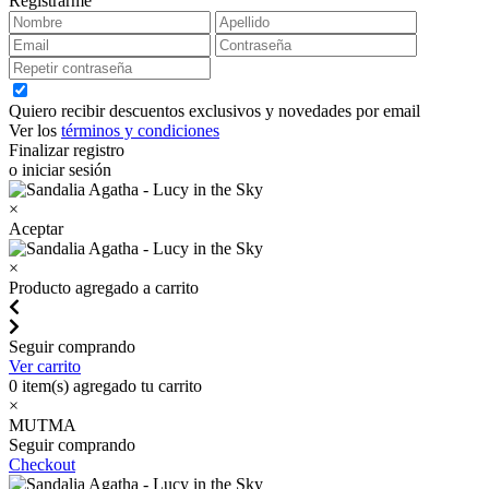
Registrarme
Quiero recibir descuentos exclusivos y novedades por email
Ver los
términos y condiciones
Finalizar registro
o iniciar sesión
×
Aceptar
×
Producto agregado a carrito
Seguir comprando
Ver carrito
0
item(s) agregado tu carrito
×
MUTMA
Seguir comprando
Checkout