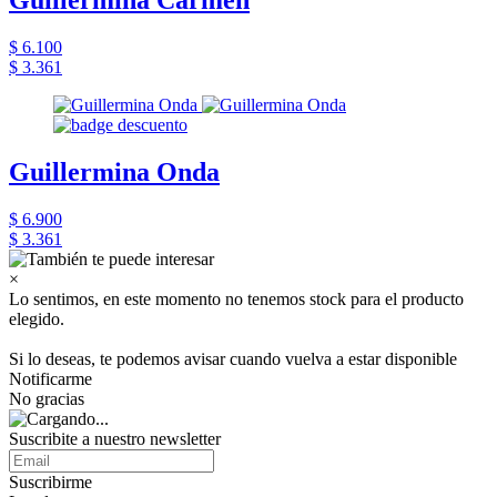
Guillermina Carmen
$ 6.100
$ 3.361
Guillermina Onda
$ 6.900
$ 3.361
×
Lo sentimos, en este momento no tenemos stock para el producto
elegido.
Si lo deseas, te podemos avisar cuando vuelva a estar disponible
Notificarme
No gracias
Suscribite a nuestro newsletter
Suscribirme