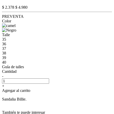
$ 2.378
$ 4.980
PREVENTA
Color
Talle
35
36
37
38
39
40
Guía de talles
Cantidad
-
+
Agregar al carrito
Sandalia Billie.
También te puede interesar