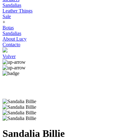
Sandalias
Leather Things
Sale
+
Botas
Sandalias
About Lucy
Contacto
Volver
Sandalia Billie