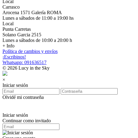
Local
Carrasco
Arocena 1571 Galería ROMA
Lunes a sábados de 11:00 a 19:00 hs
Local
Punta Carretas
Solano Garcia 2515
Lunes a sábados de 10:00 a 20:00 h
+ Info
Política de cambios y envíos
¡Escribinos!
Whatsapp: 091636517
© 2026 Lucy in the Sky
×
Iniciar sesión
Olvidé mi contraseña
Iniciar sesión
Continuar como invitado