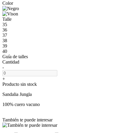
Color
Talle
35
36
37
38
39
40
Guía de talles
Cantidad
-
+
Producto sin stock
Sandalia Jungla
100% cuero vacuno
También te puede interesar