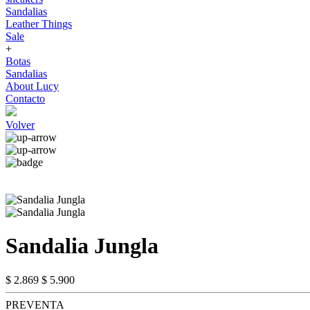
Sandalias
Leather Things
Sale
+
Botas
Sandalias
About Lucy
Contacto
Volver
Sandalia Jungla
$ 2.869
$ 5.900
PREVENTA