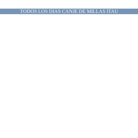
TODOS LOS DIAS CANJE DE MILLAS ITAU