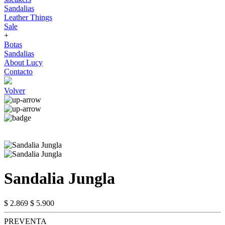
Sandalias
Leather Things
Sale
+
Botas
Sandalias
About Lucy
Contacto
Volver
Sandalia Jungla
$ 2.869
$ 5.900
PREVENTA