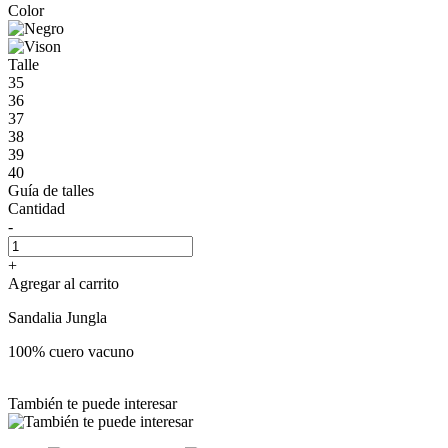
Color
Talle
35
36
37
38
39
40
Guía de talles
Cantidad
-
+
Agregar al carrito
Sandalia Jungla
100% cuero vacuno
También te puede interesar