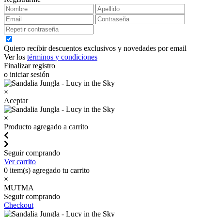
Quiero recibir descuentos exclusivos y novedades por email
Ver los
términos y condiciones
Finalizar registro
o iniciar sesión
×
Aceptar
×
Producto agregado a carrito
Seguir comprando
Ver carrito
0
item(s) agregado tu carrito
×
MUTMA
Seguir comprando
Checkout