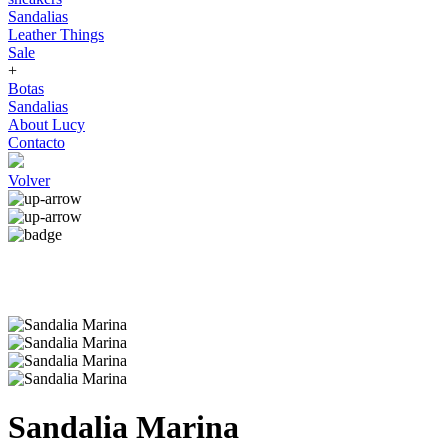
Sandalias
Leather Things
Sale
+
Botas
Sandalias
About Lucy
Contacto
Volver
Sandalia Marina