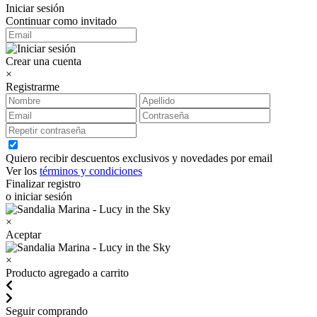
Iniciar sesión
Continuar como invitado
Crear una cuenta
×
Registrarme
Quiero recibir descuentos exclusivos y novedades por email
Ver los
términos y condiciones
Finalizar registro
o iniciar sesión
×
Aceptar
×
Producto agregado a carrito
Seguir comprando