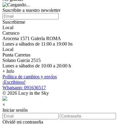
Suscribite a nuestro newsletter
Suscribirme
Local
Carrasco
Arocena 1571 Galería ROMA
Lunes a sábados de 11:00 a 19:00 hs
Local
Punta Carretas
Solano Garcia 2515
Lunes a sábados de 10:00 a 20:00 h
+ Info
Política de cambios y envíos
¡Escribinos!
Whatsapp: 091636517
© 2026 Lucy in the Sky
×
Iniciar sesión
Olvidé mi contraseña