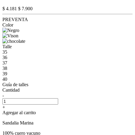
$ 4.181
$ 7.900
PREVENTA
Color
Talle
35
36
37
38
39
40
Guía de talles
Cantidad
-
+
Agregar al carrito
Sandalia Marina
100% cuero vacuno