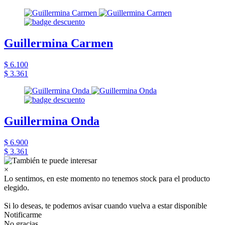
Guillermina Carmen
$ 6.100
$ 3.361
Guillermina Onda
$ 6.900
$ 3.361
×
Lo sentimos, en este momento no tenemos stock para el producto
elegido.
Si lo deseas, te podemos avisar cuando vuelva a estar disponible
Notificarme
No gracias