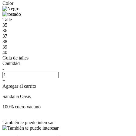
Color
Talle
35
36
37
38
39
40
Guía de talles
Cantidad
-
+
Agregar al carrito
Sandalia Oasis
100% cuero vacuno
También te puede interesar