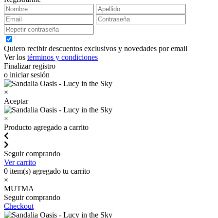
Quiero recibir descuentos exclusivos y novedades por email
Ver los
términos y condiciones
Finalizar registro
o iniciar sesión
×
Aceptar
×
Producto agregado a carrito
Seguir comprando
Ver carrito
0
item(s) agregado tu carrito
×
MUTMA
Seguir comprando
Checkout