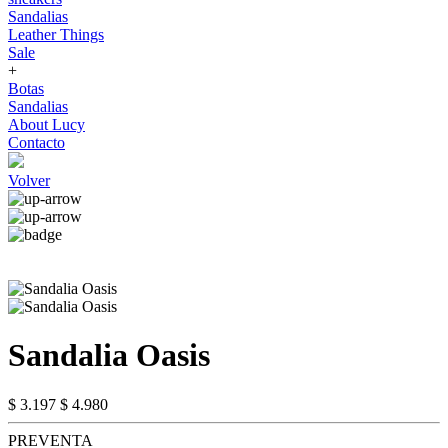
Sandalias
Leather Things
Sale
+
Botas
Sandalias
About Lucy
Contacto
Volver
Sandalia Oasis
$ 3.197
$ 4.980
PREVENTA