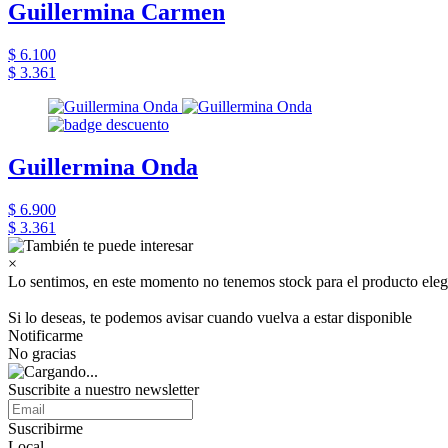
Guillermina Carmen
$ 6.100
$ 3.361
Guillermina Onda
$ 6.900
$ 3.361
×
Lo sentimos, en este momento no tenemos stock para el producto eleg
Si lo deseas, te podemos avisar cuando vuelva a estar disponible
Notificarme
No gracias
Suscribite a nuestro newsletter
Suscribirme
Local