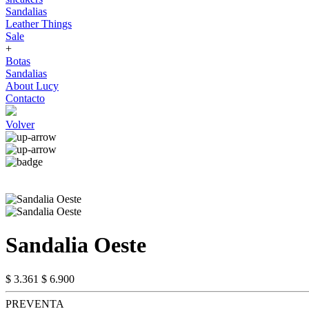
Sandalias
Leather Things
Sale
+
Botas
Sandalias
About Lucy
Contacto
Volver
Sandalia Oeste
$ 3.361
$ 6.900
PREVENTA