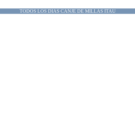
TODOS LOS DIAS CANJE DE MILLAS ITAU