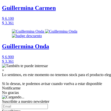
Guillermina Carmen
$ 6.100
$ 3.361
Guillermina Onda
$ 6.900
$ 3.361
×
Lo sentimos, en este momento no tenemos stock para el producto eleg
Si lo deseas, te podemos avisar cuando vuelva a estar disponible
Notificarme
No gracias
Suscribite a nuestro newsletter