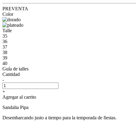
PREVENTA
Color
Talle
35
36
37
38
39
40
Guía de talles
Cantidad
-
+
Agregar al carrito
Sandalia Pipa
Desembarcando justo a tiempo para la temporada de fiestas.