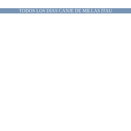
TODOS LOS DIAS CANJE DE MILLAS ITAU