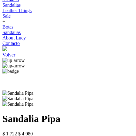
Sandalias
Leather Things
Sale
+
Botas
Sandalias
About Lucy
Contacto
Volver
Sandalia Pipa
$ 1.722
$ 4.980