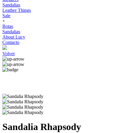
Sandalias
Leather Things
Sale
+
Botas
Sandalias
About Lucy
Contacto
Volver
Sandalia Rhapsody