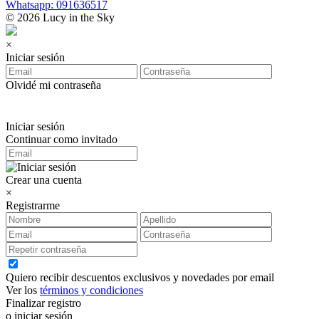
Whatsapp: 091636517
© 2026 Lucy in the Sky
×
Iniciar sesión
Olvidé mi contraseña
Iniciar sesión
Continuar como invitado
Crear una cuenta
×
Registrarme
Quiero recibir descuentos exclusivos y novedades por email
Ver los
términos y condiciones
Finalizar registro
o iniciar sesión