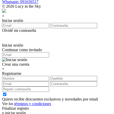
Whatsapp: 091636517
© 2026 Lucy in the Sky
×
Iniciar sesión
Olvidé mi contraseña
Iniciar sesión
Continuar como invitado
Crear una cuenta
×
Registrarme
Quiero recibir descuentos exclusivos y novedades por email
Ver los
términos y condiciones
Finalizar registro
o iniciar sesión