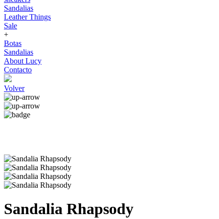
Sandalias
Leather Things
Sale
+
Botas
Sandalias
About Lucy
Contacto
Volver
Sandalia Rhapsody