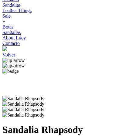
Sandalias
Leather Things
Sale
+
Botas
Sandalias
About Lucy
Contacto
Volver
Sandalia Rhapsody