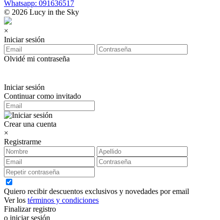
Whatsapp: 091636517
© 2026 Lucy in the Sky
×
Iniciar sesión
Olvidé mi contraseña
Iniciar sesión
Continuar como invitado
Crear una cuenta
×
Registrarme
Quiero recibir descuentos exclusivos y novedades por email
Ver los
términos y condiciones
Finalizar registro
o iniciar sesión