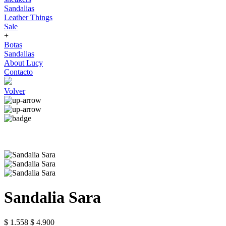
Sandalias
Leather Things
Sale
+
Botas
Sandalias
About Lucy
Contacto
Volver
Sandalia Sara
$ 1.558
$ 4.900