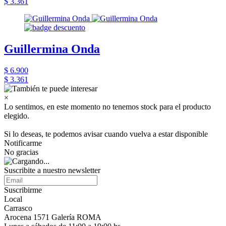
$ 3.361
Guillermina Onda
$ 6.900
$ 3.361
×
Lo sentimos, en este momento no tenemos stock para el producto
elegido.
Si lo deseas, te podemos avisar cuando vuelva a estar disponible
Notificarme
No gracias
Suscribite a nuestro newsletter
Suscribirme
Local
Carrasco
Arocena 1571 Galería ROMA