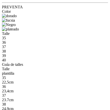
PREVENTA
Color
Talle
35
36
37
38
39
40
Guía de talles
Talle
plantilla
35
22,5cm
36
23,4cm
37
23.7cm
38
24,9cm