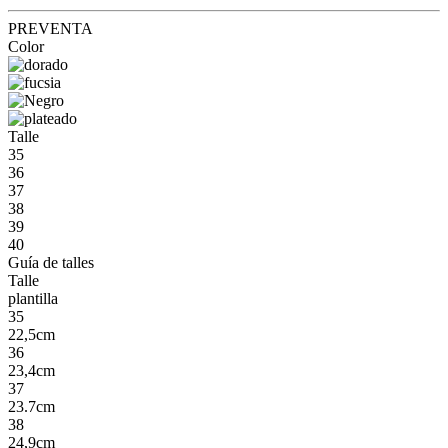
PREVENTA
Color
Talle
35
36
37
38
39
40
Guía de talles
Talle
plantilla
35
22,5cm
36
23,4cm
37
23.7cm
38
24,9cm