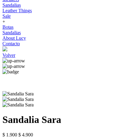
Sandalias
Leather Things
Sale
+
Botas
Sandalias
About Lucy
Contacto
Volver
Sandalia Sara
$ 1.900
$ 4.900