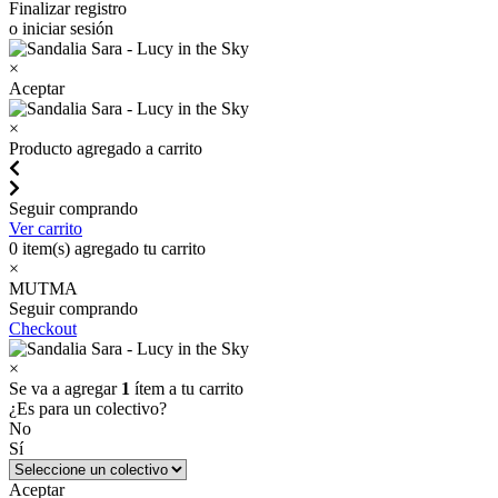
Finalizar registro
o iniciar sesión
×
Aceptar
×
Producto agregado a carrito
Seguir comprando
Ver carrito
0
item(s) agregado tu carrito
×
MUTMA
Seguir comprando
Checkout
×
Se va a agregar
1
ítem a tu carrito
¿Es para un colectivo?
No
Sí
Aceptar