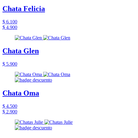
Chata Felicia
$ 6.100
$ 4.900
Chata Glen
$ 5.900
Chata Oma
$ 4.500
$ 2.900