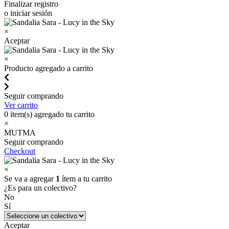
Finalizar registro
o iniciar sesión
×
Aceptar
×
Producto agregado a carrito
Seguir comprando
Ver carrito
0
item(s) agregado tu carrito
×
MUTMA
Seguir comprando
Checkout
×
Se va a agregar
1
ítem a tu carrito
¿Es para un colectivo?
No
Sí
Aceptar