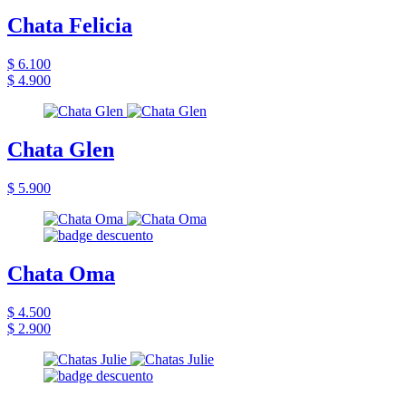
Chata Felicia
$ 6.100
$ 4.900
Chata Glen
$ 5.900
Chata Oma
$ 4.500
$ 2.900