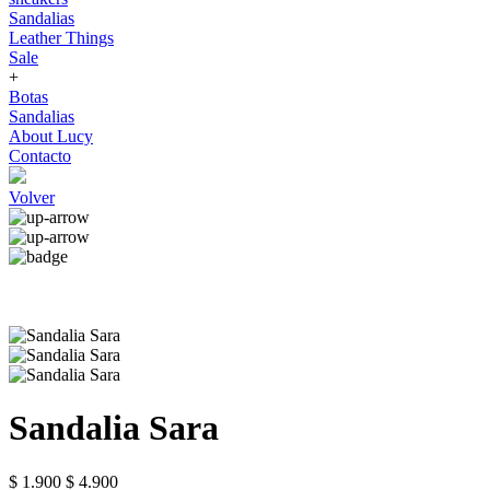
Sandalias
Leather Things
Sale
+
Botas
Sandalias
About Lucy
Contacto
Volver
Sandalia Sara
$ 1.900
$ 4.900