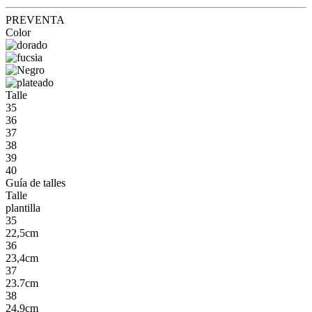
PREVENTA
Color
Talle
35
36
37
38
39
40
Guía de talles
Talle
plantilla
35
22,5cm
36
23,4cm
37
23.7cm
38
24,9cm