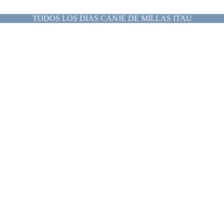
TODOS LOS DIAS CANJE DE MILLAS ITAU