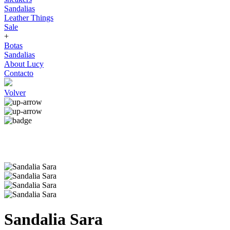
Sandalias
Leather Things
Sale
+
Botas
Sandalias
About Lucy
Contacto
Volver
Sandalia Sara