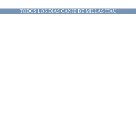
TODOS LOS DIAS CANJE DE MILLAS ITAU