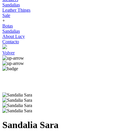
Sandalias
Leather Things
Sale
+
Botas
Sandalias
About Lucy
Contacto
Volver
Sandalia Sara