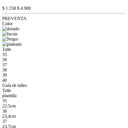
$ 1.558
$ 4.900
PREVENTA
Color
Talle
35
36
37
38
39
40
Guía de talles
Talle
plantilla
35
22,5cm
36
23,4cm
37
23.7cm