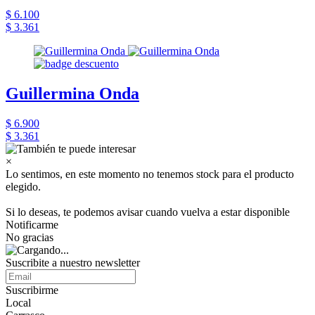
$ 6.100
$ 3.361
Guillermina Onda
$ 6.900
$ 3.361
×
Lo sentimos, en este momento no tenemos stock para el producto
elegido.
Si lo deseas, te podemos avisar cuando vuelva a estar disponible
Notificarme
No gracias
Suscribite a nuestro newsletter
Suscribirme
Local