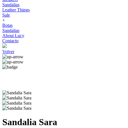
Sandalias
Leather Things
Sale
+
Botas
Sandalias
About Lucy
Contacto
Volver
Sandalia Sara