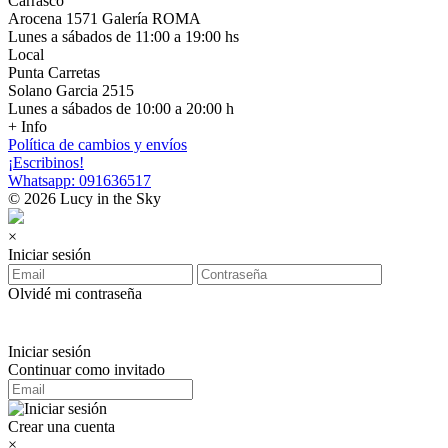
Carrasco
Arocena 1571 Galería ROMA
Lunes a sábados de 11:00 a 19:00 hs
Local
Punta Carretas
Solano Garcia 2515
Lunes a sábados de 10:00 a 20:00 h
+ Info
Política de cambios y envíos
¡Escribinos!
Whatsapp: 091636517
© 2026 Lucy in the Sky
×
Iniciar sesión
Olvidé mi contraseña
Iniciar sesión
Continuar como invitado
Crear una cuenta
×