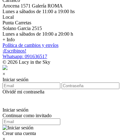
Carrasco
Arocena 1571 Galería ROMA
Lunes a sábados de 11:00 a 19:00 hs
Local
Punta Carretas
Solano Garcia 2515
Lunes a sábados de 10:00 a 20:00 h
+ Info
Política de cambios y envíos
¡Escribinos!
Whatsapp: 091636517
© 2026 Lucy in the Sky
×
Iniciar sesión
Olvidé mi contraseña
Iniciar sesión
Continuar como invitado
Crear una cuenta
×