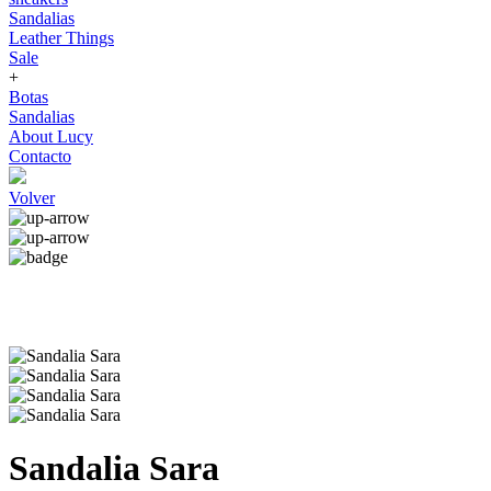
Sandalias
Leather Things
Sale
+
Botas
Sandalias
About Lucy
Contacto
Volver
Sandalia Sara