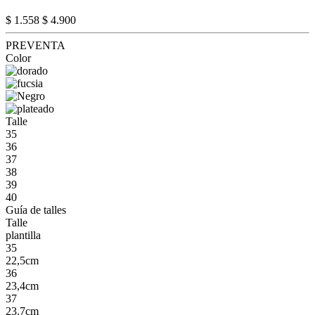
$ 1.558
$ 4.900
PREVENTA
Color
Talle
35
36
37
38
39
40
Guía de talles
Talle
plantilla
35
22,5cm
36
23,4cm
37
23.7cm