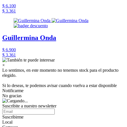
$ 6.100
$ 3.361
Guillermina Onda
$ 6.900
$ 3.361
×
Lo sentimos, en este momento no tenemos stock para el producto
elegido.
Si lo deseas, te podemos avisar cuando vuelva a estar disponible
Notificarme
No gracias
Suscribite a nuestro newsletter
Suscribirme
Local