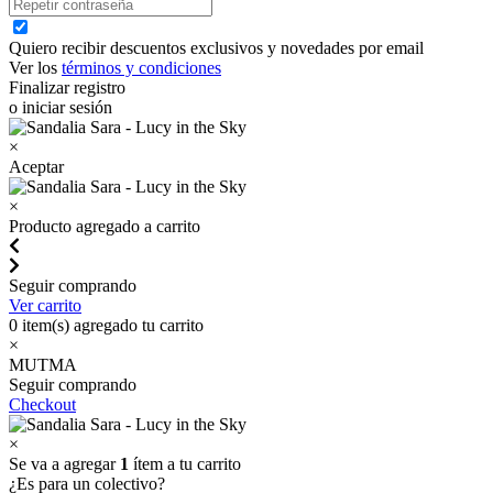
Quiero recibir descuentos exclusivos y novedades por email
Ver los
términos y condiciones
Finalizar registro
o iniciar sesión
×
Aceptar
×
Producto agregado a carrito
Seguir comprando
Ver carrito
0
item(s) agregado tu carrito
×
MUTMA
Seguir comprando
Checkout
×
Se va a agregar
1
ítem a tu carrito
¿Es para un colectivo?