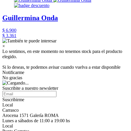
Guillermina Onda
$ 6.900
$ 3.361
×
Lo sentimos, en este momento no tenemos stock para el producto
elegido.
Si lo deseas, te podemos avisar cuando vuelva a estar disponible
Notificarme
No gracias
Suscribite a nuestro newsletter
Suscribirme
Local
Carrasco
Arocena 1571 Galería ROMA
Lunes a sábados de 11:00 a 19:00 hs
Local