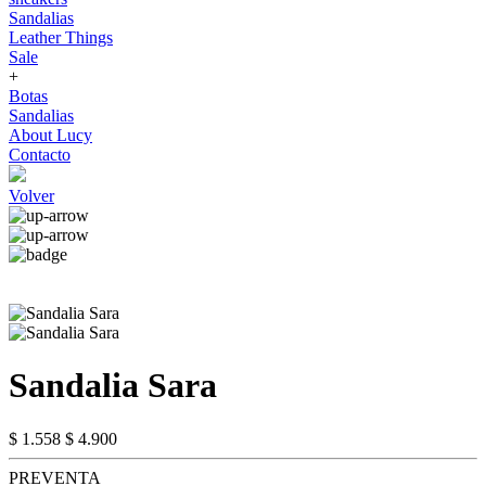
Sandalias
Leather Things
Sale
+
Botas
Sandalias
About Lucy
Contacto
Volver
Sandalia Sara
$ 1.558
$ 4.900
PREVENTA