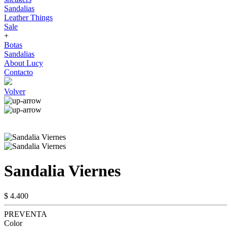
Sandalias
Leather Things
Sale
+
Botas
Sandalias
About Lucy
Contacto
Volver
Sandalia Viernes
$ 4.400
PREVENTA
Color