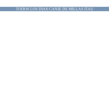
TODOS LOS DIAS CANJE DE MILLAS ITAU