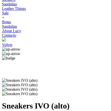
Sandalias
Leather Things
Sale
+
Botas
Sandalias
About Lucy
Contacto
Volver
Sneakers IVO (alto)