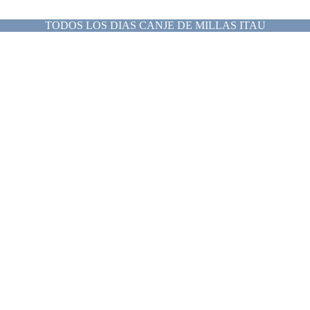
TODOS LOS DIAS CANJE DE MILLAS ITAU