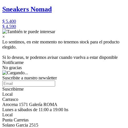
Sneakers Nomad
$ 5.400
$ 4.590
×
Lo sentimos, en este momento no tenemos stock para el producto
elegido.
Si lo deseas, te podemos avisar cuando vuelva a estar disponible
Notificarme
No gracias
Suscribite a nuestro newsletter
Suscribirme
Local
Carrasco
Arocena 1571 Galería ROMA
Lunes a sábados de 11:00 a 19:00 hs
Local
Punta Carretas
Solano Garcia 2515