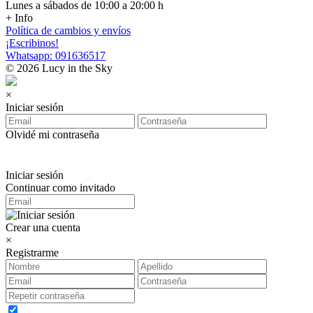
Lunes a sábados de 10:00 a 20:00 h
+ Info
Política de cambios y envíos
¡Escribinos!
Whatsapp: 091636517
© 2026 Lucy in the Sky
×
Iniciar sesión
Olvidé mi contraseña
Iniciar sesión
Continuar como invitado
Crear una cuenta
×
Registrarme