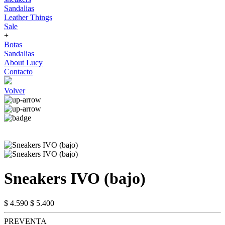
Sandalias
Leather Things
Sale
+
Botas
Sandalias
About Lucy
Contacto
Volver
Sneakers IVO (bajo)
$ 4.590
$ 5.400
PREVENTA