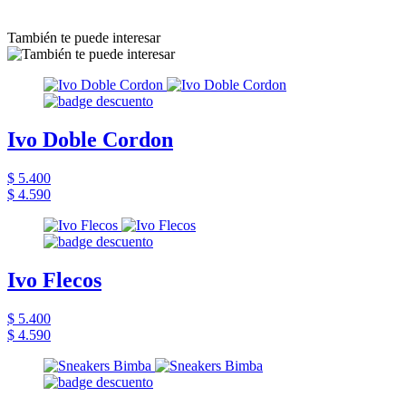
También te puede interesar
Ivo Doble Cordon
$ 5.400
$ 4.590
Ivo Flecos
$ 5.400
$ 4.590