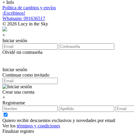
+ Info
Política de cambios y envíos
¡Escribinos!
Whatsapp: 091636517
© 2026 Lucy in the Sky
×
Iniciar sesión
Olvidé mi contraseña
Iniciar sesión
Continuar como invitado
Crear una cuenta
×
Registrarme
Quiero recibir descuentos exclusivos y novedades por email
Ver los
términos y condiciones
Finalizar registro