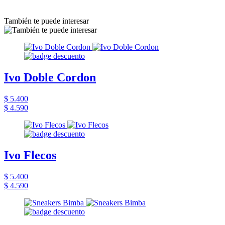
También te puede interesar
Ivo Doble Cordon
$ 5.400
$ 4.590
Ivo Flecos
$ 5.400
$ 4.590