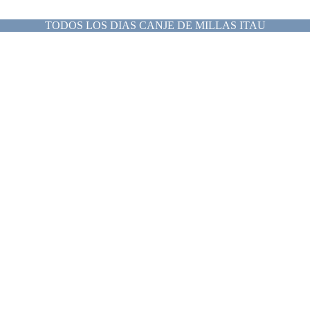
TODOS LOS DIAS CANJE DE MILLAS ITAU