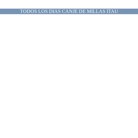
TODOS LOS DIAS CANJE DE MILLAS ITAU