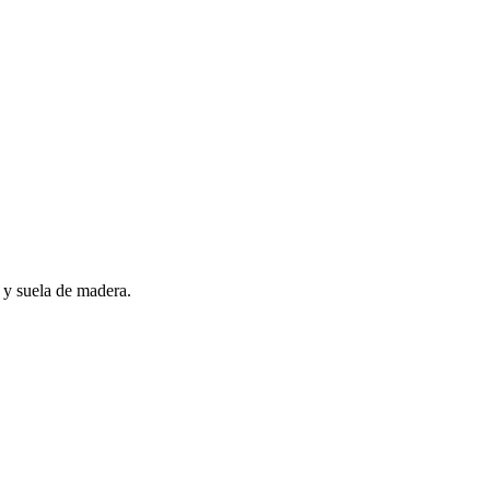
y suela de madera.