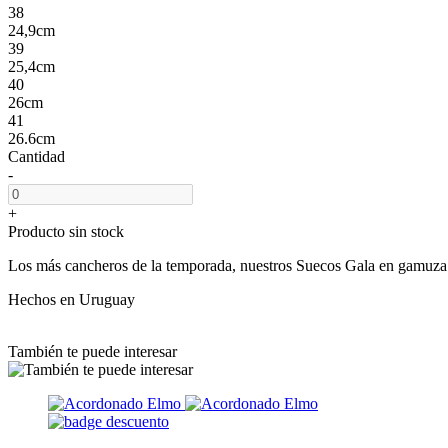
38
24,9cm
39
25,4cm
40
26cm
41
26.6cm
Cantidad
-
+
Producto sin stock
Los más cancheros de la temporada, nuestros Suecos Gala en gamuza 
Hechos en Uruguay
También te puede interesar