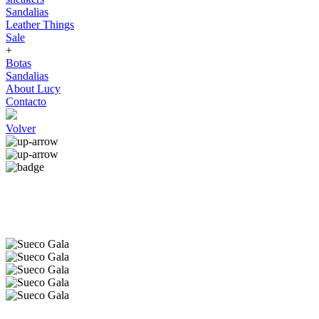
Sandalias
Leather Things
Sale
+
Botas
Sandalias
About Lucy
Contacto
Volver