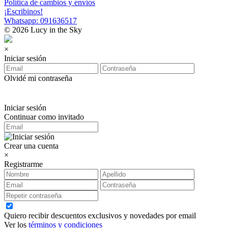
Política de cambios y envíos
¡Escribinos!
Whatsapp: 091636517
© 2026 Lucy in the Sky
×
Iniciar sesión
Olvidé mi contraseña
Iniciar sesión
Continuar como invitado
Crear una cuenta
×
Registrarme
Quiero recibir descuentos exclusivos y novedades por email
Ver los
términos y condiciones