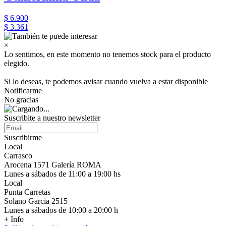
$ 6.900
$ 3.361
×
Lo sentimos, en este momento no tenemos stock para el producto
elegido.
Si lo deseas, te podemos avisar cuando vuelva a estar disponible
Notificarme
No gracias
Suscribite a nuestro newsletter
Suscribirme
Local
Carrasco
Arocena 1571 Galería ROMA
Lunes a sábados de 11:00 a 19:00 hs
Local
Punta Carretas
Solano Garcia 2515
Lunes a sábados de 10:00 a 20:00 h
+ Info