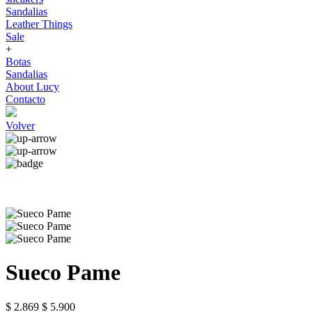
Sandalias
Leather Things
Sale
+
Botas
Sandalias
About Lucy
Contacto
Volver
Sueco Pame
$ 2.869
$ 5.900