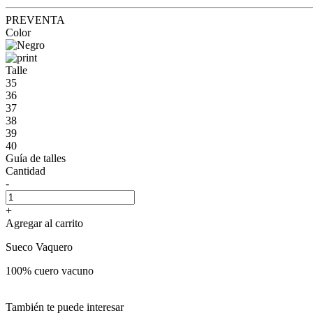
PREVENTA
Color
Talle
35
36
37
38
39
40
Guía de talles
Cantidad
-
+
Agregar al carrito
Sueco Vaquero
100% cuero vacuno
También te puede interesar