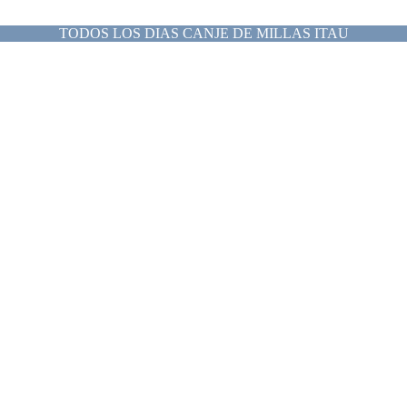
TODOS LOS DIAS CANJE DE MILLAS ITAU