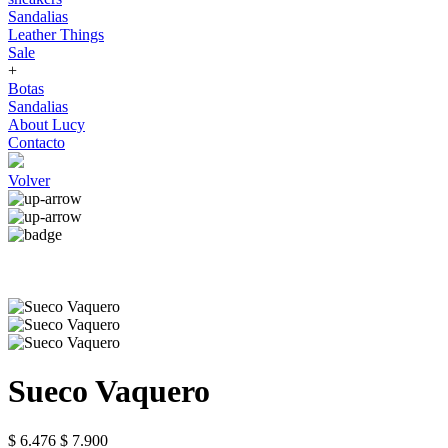
Sandalias
Leather Things
Sale
+
Botas
Sandalias
About Lucy
Contacto
Volver
Sueco Vaquero
$ 6.476
$ 7.900