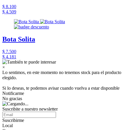
$ 8.100
$ 4.509
Bota Solita
$ 7.500
$ 4.181
×
Lo sentimos, en este momento no tenemos stock para el producto
elegido.
Si lo deseas, te podemos avisar cuando vuelva a estar disponible
Notificarme
No gracias
Suscribite a nuestro newsletter
Suscribirme
Local