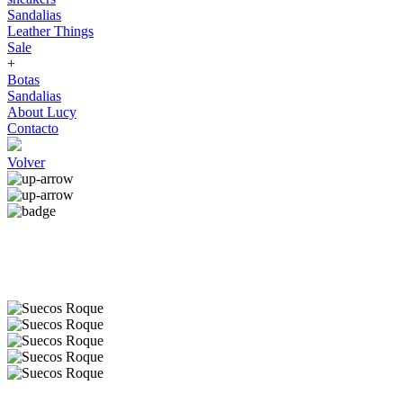
Sandalias
Leather Things
Sale
+
Botas
Sandalias
About Lucy
Contacto
Volver