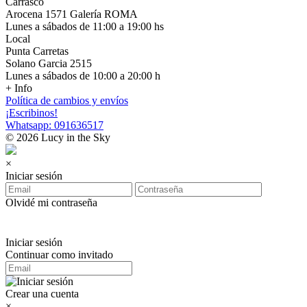
Carrasco
Arocena 1571 Galería ROMA
Lunes a sábados de 11:00 a 19:00 hs
Local
Punta Carretas
Solano Garcia 2515
Lunes a sábados de 10:00 a 20:00 h
+ Info
Política de cambios y envíos
¡Escribinos!
Whatsapp: 091636517
© 2026 Lucy in the Sky
×
Iniciar sesión
Olvidé mi contraseña
Iniciar sesión
Continuar como invitado
Crear una cuenta
×