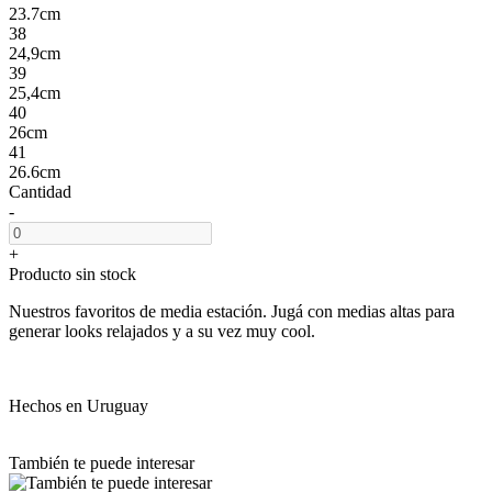
23.7cm
38
24,9cm
39
25,4cm
40
26cm
41
26.6cm
Cantidad
-
+
Producto sin stock
Nuestros favoritos de media estación. Jugá con medias altas para
generar looks relajados y a su vez muy cool.
Hechos en Uruguay
También te puede interesar