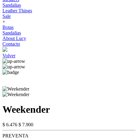
Sandalias
Leather Things
Sale
+
Botas
Sandalias
About Lucy
Contacto
Volver
Weekender
$ 6.476
$ 7.900
PREVENTA