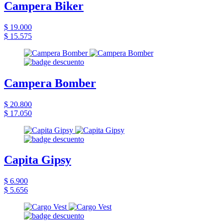
Campera Biker
$ 19.000
$ 15.575
Campera Bomber
$ 20.800
$ 17.050
Capita Gipsy
$ 6.900
$ 5.656