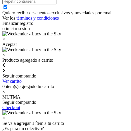
Quiero recibir descuentos exclusivos y novedades por email
Ver los
términos y condiciones
Finalizar registro
o iniciar sesión
×
Aceptar
×
Producto agregado a carrito
Seguir comprando
Ver carrito
0
item(s) agregado tu carrito
×
MUTMA
Seguir comprando
Checkout
×
Se va a agregar
1
ítem a tu carrito
¿Es para un colectivo?