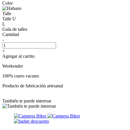
Color
Talle
Talle U
L
Guía de talles
Cantidad
-
+
Agregar al carrito
Weekender
100% cuero vacuno
Producto de fabricación artesanal
También te puede interesar