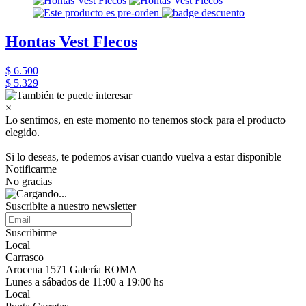
Hontas Vest Flecos
$ 6.500
$ 5.329
×
Lo sentimos, en este momento no tenemos stock para el producto
elegido.
Si lo deseas, te podemos avisar cuando vuelva a estar disponible
Notificarme
No gracias
Suscribite a nuestro newsletter
Suscribirme
Local
Carrasco
Arocena 1571 Galería ROMA
Lunes a sábados de 11:00 a 19:00 hs
Local