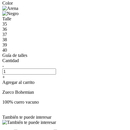
Color
Talle
35
36
37
38
39
40
Guía de talles
Cantidad
-
+
Agregar al carrito
Zueco Bohemian
100% cuero vacuno
También te puede interesar