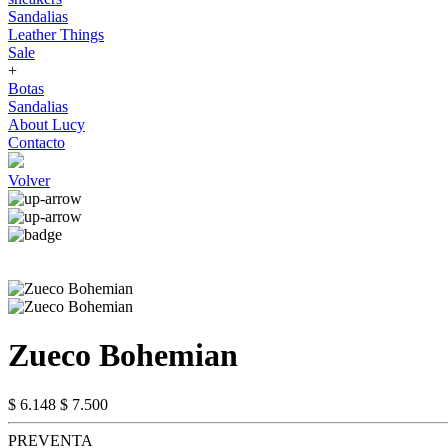
Sandalias
Leather Things
Sale
+
Botas
Sandalias
About Lucy
Contacto
Volver
Zueco Bohemian
$ 6.148
$ 7.500
PREVENTA