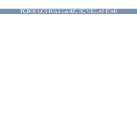
TODOS LOS DIAS CANJE DE MILLAS ITAU