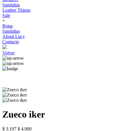
Sandalias
Leather Things
Sale
+
Botas
Sandalias
About Lucy
Contacto
Volver
Zueco iker
$ 3.197
$ 4.900