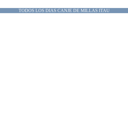
TODOS LOS DIAS CANJE DE MILLAS ITAU