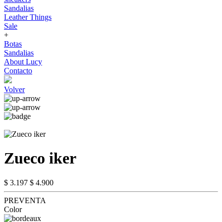
Sandalias
Leather Things
Sale
+
Botas
Sandalias
About Lucy
Contacto
Volver
Zueco iker
$ 3.197
$ 4.900
PREVENTA
Color