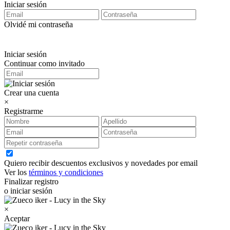
Iniciar sesión
Olvidé mi contraseña
Iniciar sesión
Continuar como invitado
Crear una cuenta
×
Registrarme
Quiero recibir descuentos exclusivos y novedades por email
Ver los
términos y condiciones
Finalizar registro
o iniciar sesión
×
Aceptar