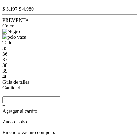
$ 3.197
$ 4.980
PREVENTA
Color
Talle
35
36
37
38
39
40
Guía de talles
Cantidad
-
+
Agregar al carrito
Zueco Lobo
En cuero vacuno con pelo.