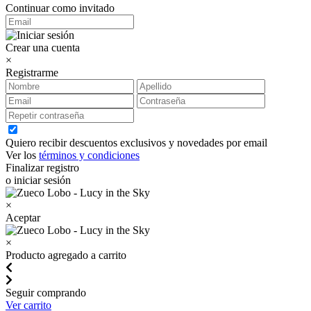
Continuar como invitado
Crear una cuenta
×
Registrarme
Quiero recibir descuentos exclusivos y novedades por email
Ver los
términos y condiciones
Finalizar registro
o iniciar sesión
×
Aceptar
×
Producto agregado a carrito
Seguir comprando
Ver carrito