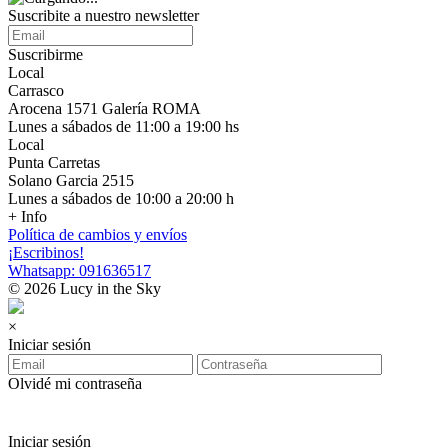
Suscribite a nuestro newsletter
Suscribirme
Local
Carrasco
Arocena 1571 Galería ROMA
Lunes a sábados de 11:00 a 19:00 hs
Local
Punta Carretas
Solano Garcia 2515
Lunes a sábados de 10:00 a 20:00 h
+ Info
Política de cambios y envíos
¡Escribinos!
Whatsapp: 091636517
© 2026 Lucy in the Sky
×
Iniciar sesión
Olvidé mi contraseña
Iniciar sesión