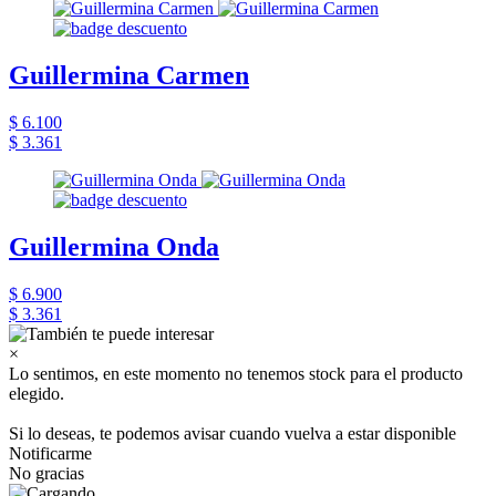
Guillermina Carmen
$ 6.100
$ 3.361
Guillermina Onda
$ 6.900
$ 3.361
×
Lo sentimos, en este momento no tenemos stock para el producto
elegido.
Si lo deseas, te podemos avisar cuando vuelva a estar disponible
Notificarme
No gracias