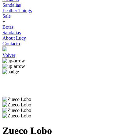
Sandalias
Leather Things
Sale
+
Botas
Sandalias
About Lucy
Contacto
Volver
Zueco Lobo