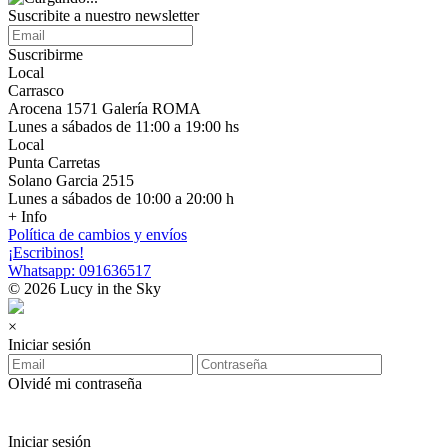
Suscribite a nuestro newsletter
Suscribirme
Local
Carrasco
Arocena 1571 Galería ROMA
Lunes a sábados de 11:00 a 19:00 hs
Local
Punta Carretas
Solano Garcia 2515
Lunes a sábados de 10:00 a 20:00 h
+ Info
Política de cambios y envíos
¡Escribinos!
Whatsapp: 091636517
© 2026 Lucy in the Sky
×
Iniciar sesión
Olvidé mi contraseña
Iniciar sesión