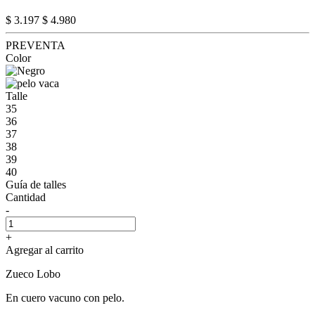
$ 3.197
$ 4.980
PREVENTA
Color
Talle
35
36
37
38
39
40
Guía de talles
Cantidad
-
+
Agregar al carrito
Zueco Lobo
En cuero vacuno con pelo.