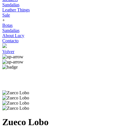
Sandalias
Leather Things
Sale
+
Botas
Sandalias
About Lucy
Contacto
Volver
Zueco Lobo