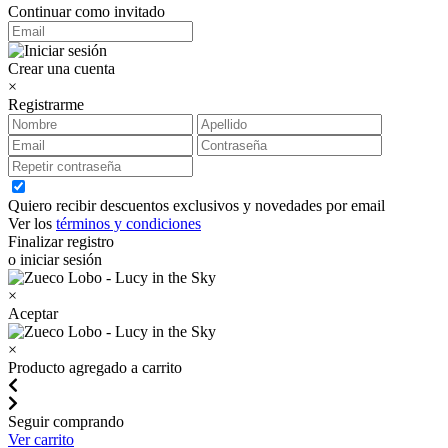
Continuar como invitado
Crear una cuenta
×
Registrarme
Quiero recibir descuentos exclusivos y novedades por email
Ver los
términos y condiciones
Finalizar registro
o iniciar sesión
×
Aceptar
×
Producto agregado a carrito
Seguir comprando
Ver carrito