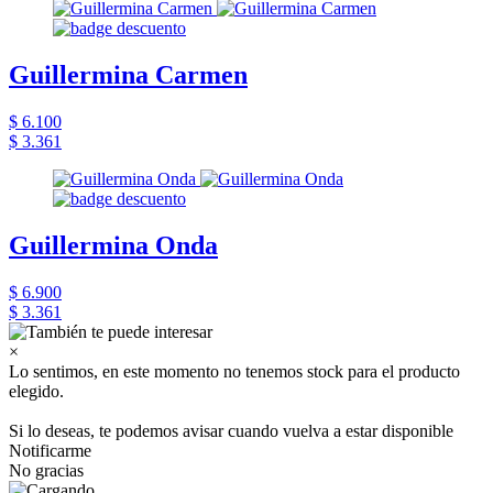
Guillermina Carmen
$ 6.100
$ 3.361
Guillermina Onda
$ 6.900
$ 3.361
×
Lo sentimos, en este momento no tenemos stock para el producto
elegido.
Si lo deseas, te podemos avisar cuando vuelva a estar disponible
Notificarme
No gracias