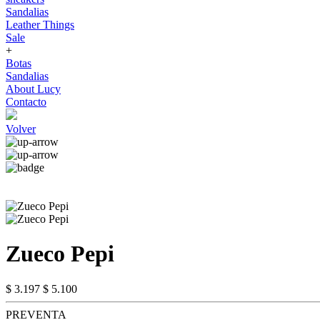
Sandalias
Leather Things
Sale
+
Botas
Sandalias
About Lucy
Contacto
Volver
Zueco Pepi
$ 3.197
$ 5.100
PREVENTA