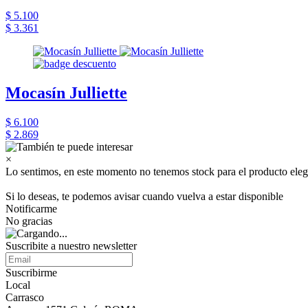
$ 5.100
$ 3.361
Mocasín Julliette
$ 6.100
$ 2.869
×
Lo sentimos, en este momento no tenemos stock para el producto eleg
Si lo deseas, te podemos avisar cuando vuelva a estar disponible
Notificarme
No gracias
Suscribite a nuestro newsletter
Suscribirme
Local
Carrasco