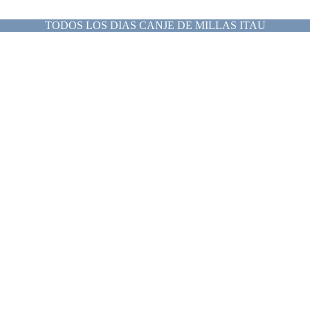
TODOS LOS DIAS CANJE DE MILLAS ITAU