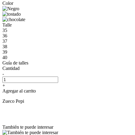
Color
Talle
35
36
37
38
39
40
Guía de talles
Cantidad
-
+
Agregar al carrito
Zueco Pepi
También te puede interesar