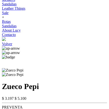
Sandalias
Leather Things
Sale
+
Botas
Sandalias
About Lucy
Contacto
Volver
Zueco Pepi
$ 3.197
$ 5.100
PREVENTA