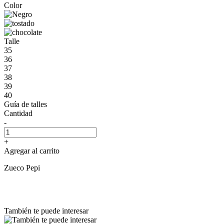
Color
Talle
35
36
37
38
39
40
Guía de talles
Cantidad
-
+
Agregar al carrito
Zueco Pepi
También te puede interesar