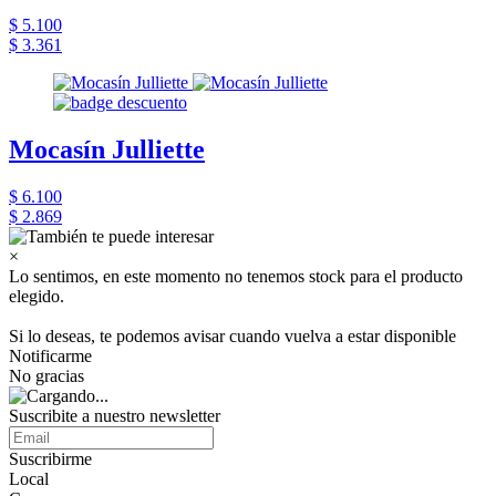
$ 5.100
$ 3.361
Mocasín Julliette
$ 6.100
$ 2.869
×
Lo sentimos, en este momento no tenemos stock para el producto
elegido.
Si lo deseas, te podemos avisar cuando vuelva a estar disponible
Notificarme
No gracias
Suscribite a nuestro newsletter
Suscribirme
Local