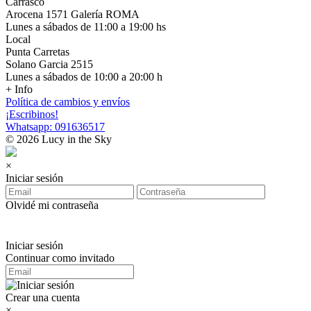
Carrasco
Arocena 1571 Galería ROMA
Lunes a sábados de 11:00 a 19:00 hs
Local
Punta Carretas
Solano Garcia 2515
Lunes a sábados de 10:00 a 20:00 h
+ Info
Política de cambios y envíos
¡Escribinos!
Whatsapp: 091636517
© 2026 Lucy in the Sky
×
Iniciar sesión
Olvidé mi contraseña
Iniciar sesión
Continuar como invitado
Crear una cuenta
×