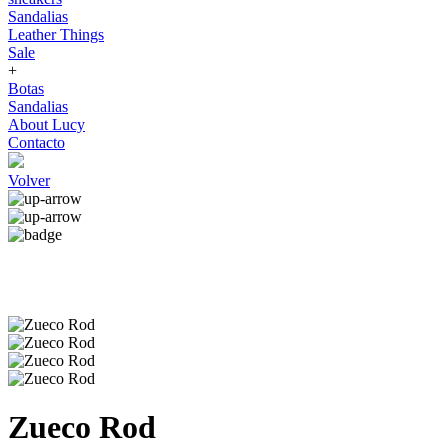
Sandalias
Leather Things
Sale
+
Botas
Sandalias
About Lucy
Contacto
Volver
Zueco Rod