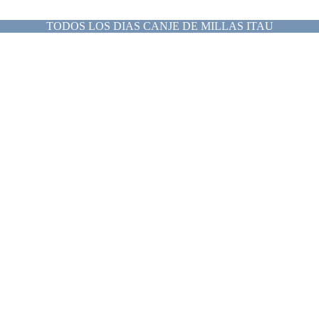
TODOS LOS DIAS CANJE DE MILLAS ITAU