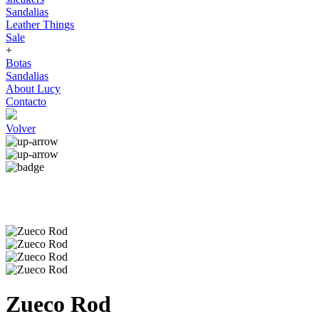
Sandalias
Leather Things
Sale
+
Botas
Sandalias
About Lucy
Contacto
Volver
Zueco Rod