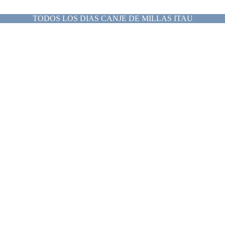
TODOS LOS DIAS CANJE DE MILLAS ITAU