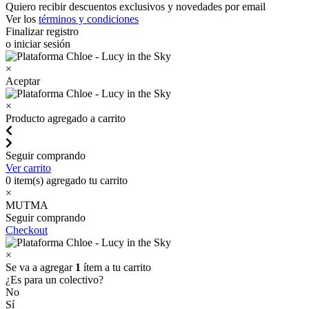
Quiero recibir descuentos exclusivos y novedades por email
Ver los
términos y condiciones
Finalizar registro
o iniciar sesión
×
Aceptar
×
Producto agregado a carrito
Seguir comprando
Ver carrito
0
item(s) agregado tu carrito
×
MUTMA
Seguir comprando
Checkout
×
Se va a agregar
1
ítem a tu carrito
¿Es para un colectivo?
No
Sí