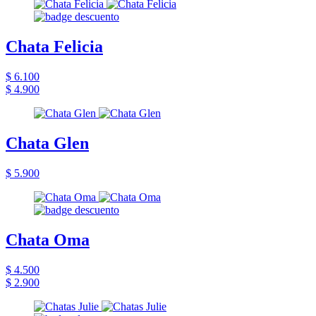
Chata Felicia
$ 6.100
$ 4.900
Chata Glen
$ 5.900
Chata Oma
$ 4.500
$ 2.900