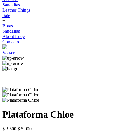
Sandalias
Leather Things
Sale
+
Botas
Sandalias
About Lucy
Contacto
Volver
Plataforma Chloe
$ 3.500
$ 5.900