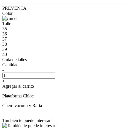
PREVENTA
Color
Talle
35
36
37
38
39
40
Guía de talles
Cantidad
-
+
Agregar al carrito
Plataforma Chloe
Cuero vacuno y Rafia
También te puede interesar