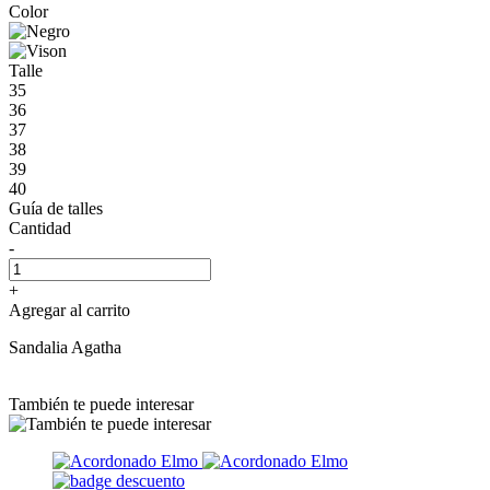
Color
Talle
35
36
37
38
39
40
Guía de talles
Cantidad
-
+
Agregar al carrito
Sandalia Agatha
También te puede interesar