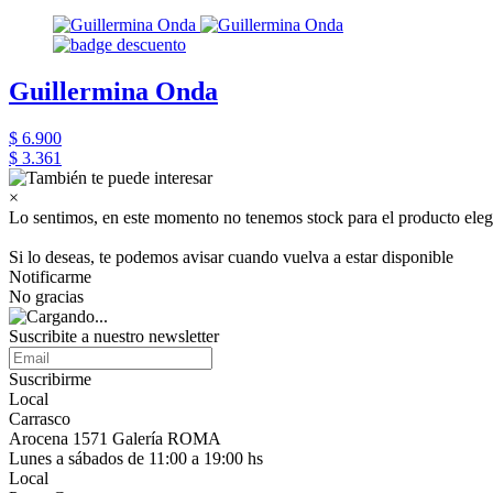
Guillermina Onda
$ 6.900
$ 3.361
×
Lo sentimos, en este momento no tenemos stock para el producto eleg
Si lo deseas, te podemos avisar cuando vuelva a estar disponible
Notificarme
No gracias
Suscribite a nuestro newsletter
Suscribirme
Local
Carrasco
Arocena 1571 Galería ROMA
Lunes a sábados de 11:00 a 19:00 hs
Local