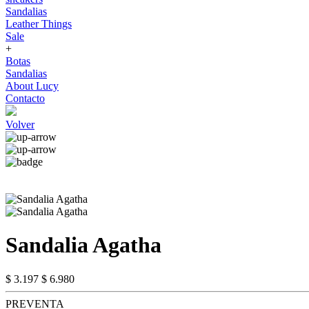
Sandalias
Leather Things
Sale
+
Botas
Sandalias
About Lucy
Contacto
Volver
Sandalia Agatha
$ 3.197
$ 6.980
PREVENTA