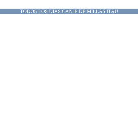
TODOS LOS DIAS CANJE DE MILLAS ITAU