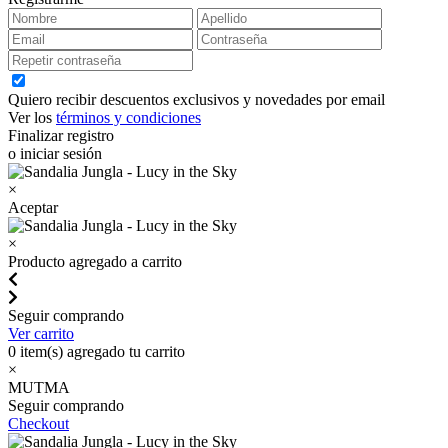
Quiero recibir descuentos exclusivos y novedades por email
Ver los
términos y condiciones
Finalizar registro
o iniciar sesión
×
Aceptar
×
Producto agregado a carrito
Seguir comprando
Ver carrito
0
item(s) agregado tu carrito
×
MUTMA
Seguir comprando
Checkout