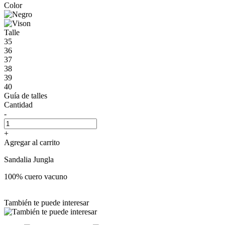
Color
Talle
35
36
37
38
39
40
Guía de talles
Cantidad
-
+
Agregar al carrito
Sandalia Jungla
100% cuero vacuno
También te puede interesar