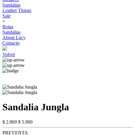
Sandalias
Leather Things
Sale
+
Botas
Sandalias
About Lucy
Contacto
Volver
Sandalia Jungla
$ 2.869
$ 5.900
PREVENTA