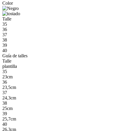
Color
Talle
35
36
37
38
39
40
Guía de talles
Talle
plantilla
35
23cm
36
23,5cm
37
24,3cm
38
25cm
39
25,7cm
40
26,3cm