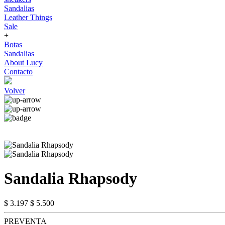
Sandalias
Leather Things
Sale
+
Botas
Sandalias
About Lucy
Contacto
Volver
Sandalia Rhapsody
$ 3.197
$ 5.500
PREVENTA