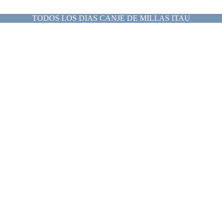
TODOS LOS DIAS CANJE DE MILLAS ITAU