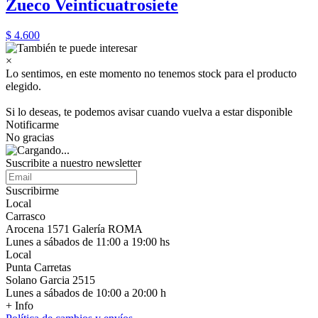
Zueco Veinticuatrosiete
$ 4.600
×
Lo sentimos, en este momento no tenemos stock para el producto
elegido.
Si lo deseas, te podemos avisar cuando vuelva a estar disponible
Notificarme
No gracias
Suscribite a nuestro newsletter
Suscribirme
Local
Carrasco
Arocena 1571 Galería ROMA
Lunes a sábados de 11:00 a 19:00 hs
Local
Punta Carretas
Solano Garcia 2515
Lunes a sábados de 10:00 a 20:00 h
+ Info