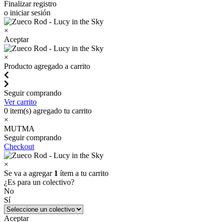
Finalizar registro
o iniciar sesión
×
Aceptar
×
Producto agregado a carrito
Seguir comprando
Ver carrito
0
item(s) agregado tu carrito
×
MUTMA
Seguir comprando
Checkout
×
Se va a agregar
1
ítem a tu carrito
¿Es para un colectivo?
No
Sí
Aceptar