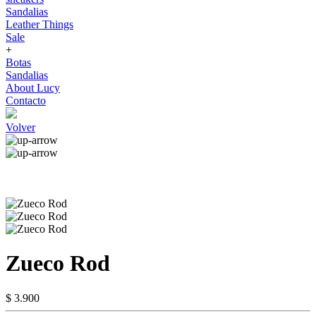
Sandalias
Leather Things
Sale
+
Botas
Sandalias
About Lucy
Contacto
Volver
Zueco Rod
$ 3.900