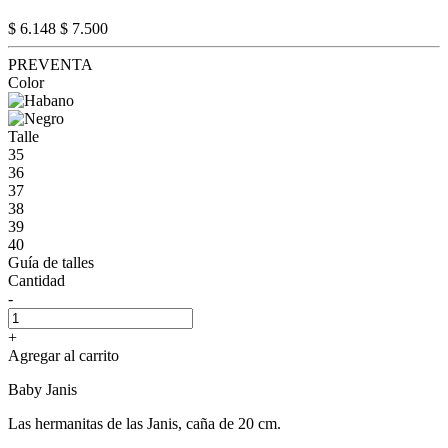
$ 6.148
$ 7.500
PREVENTA
Color
Talle
35
36
37
38
39
40
Guía de talles
Cantidad
-
+
Agregar al carrito
Baby Janis
Las hermanitas de las Janis, caña de 20 cm.