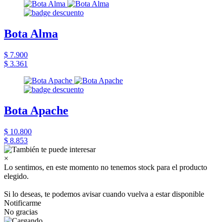
Bota Alma
$ 7.900
$ 3.361
Bota Apache
$ 10.800
$ 8.853
×
Lo sentimos, en este momento no tenemos stock para el producto
elegido.
Si lo deseas, te podemos avisar cuando vuelva a estar disponible
Notificarme
No gracias