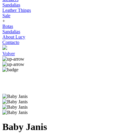
Sandalias
Leather Things
Sale
+
Botas
Sandalias
About Lucy
Contacto
Volver
Baby Janis