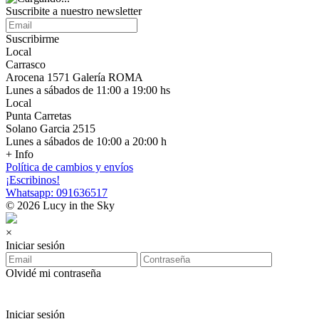
Suscribite a nuestro newsletter
Suscribirme
Local
Carrasco
Arocena 1571 Galería ROMA
Lunes a sábados de 11:00 a 19:00 hs
Local
Punta Carretas
Solano Garcia 2515
Lunes a sábados de 10:00 a 20:00 h
+ Info
Política de cambios y envíos
¡Escribinos!
Whatsapp: 091636517
© 2026 Lucy in the Sky
×
Iniciar sesión
Olvidé mi contraseña
Iniciar sesión