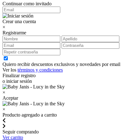
Continuar como invitado
Crear una cuenta
×
Registrarme
Quiero recibir descuentos exclusivos y novedades por email
Ver los
términos y condiciones
Finalizar registro
o iniciar sesión
×
Aceptar
×
Producto agregado a carrito
Seguir comprando
Ver carrito